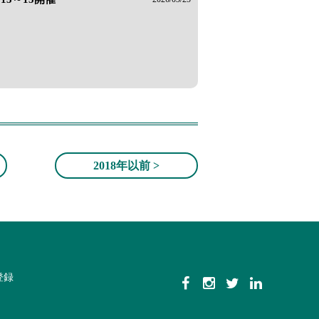
2018年以前 >
登録