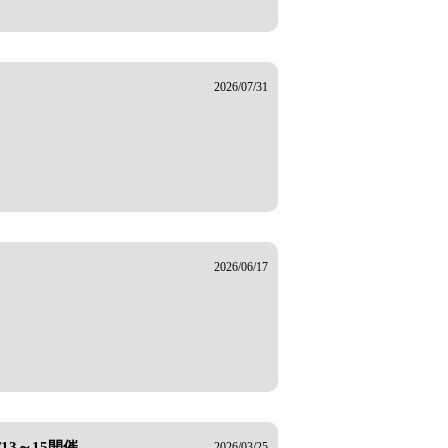
2026/07/31
2026/06/17
/13～15開催
2026/03/25