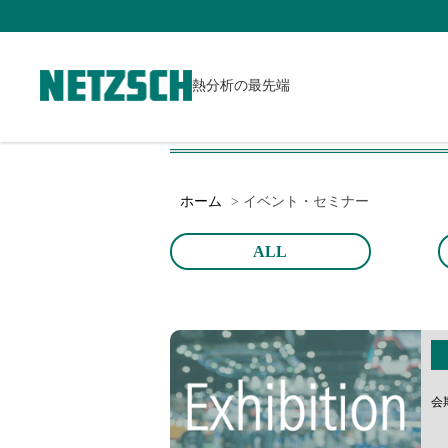
熱分析の最先端
ホーム
イベント・セミナー
ALL
会期