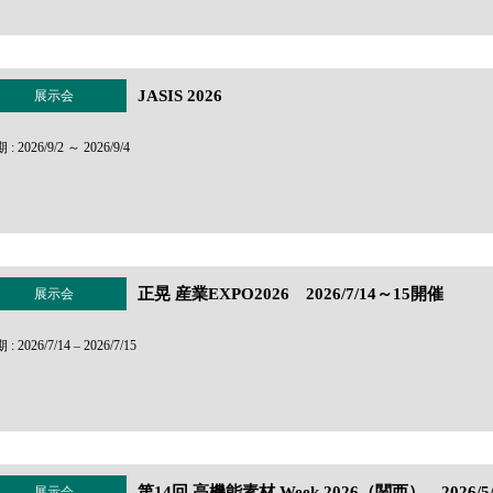
JASIS 2026
展示会
: 2026/9/2 ～ 2026/9/4
正晃 産業EXPO2026 2026/7/14～15開催
展示会
: 2026/7/14 – 2026/7/15
第14回 高機能素材 Week 2026（関西） 2026/5
展示会