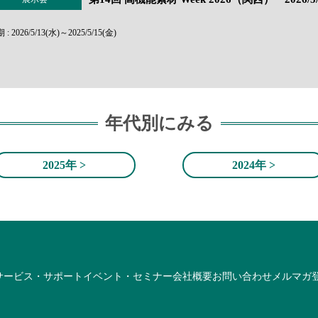
 : 2026/5/13(水)～2025/5/15(金)
年代別にみる
2025年 >
2024年 >
サービス・サポート
イベント・セミナー
会社概要
お問い合わせ
メルマガ