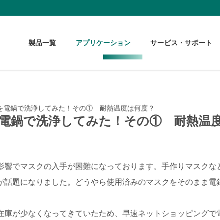
製品一覧
アプリケーション
サービス・サポート
を電鍋で洗浄してみた！その① 耐熱温度は何度？
電鍋で洗浄してみた！その① 耐熱温
影響でマスクの入手が困難になっております。手作りマスクな
が話題になりました。どうやら使用済みのマスクをそのまま電
在庫が少なくなってきていたため、早速ネットショッピングで