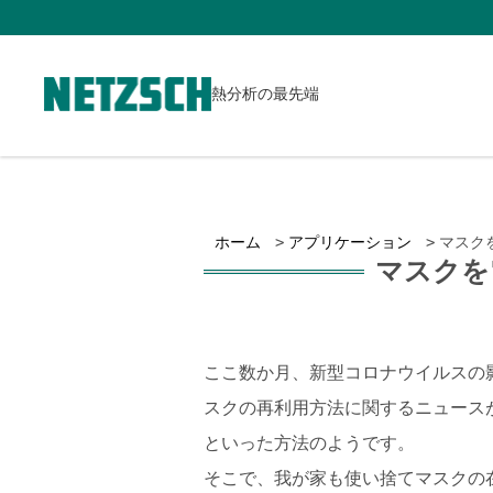
熱分析の最先端
ホーム
アプリケーション
マスク
マスクを
ここ数か月、新型コロナウイルスの
スクの再利用方法に関するニュース
といった方法のようです。
そこで、我が家も使い捨てマスクの