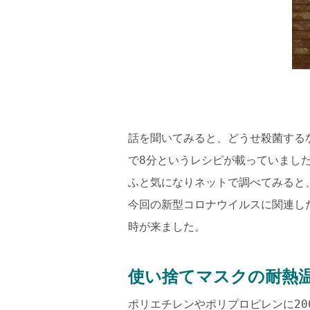
話を聞いてみると、どうせ殺菌する
で8分というレシピが載っていまし
ふと気になりネットで調べてみると
今回の新型コロナウイルスに関連し
時が来ました。
使い捨てマスクの耐熱
ポリエチレンやポリプロピレンに20