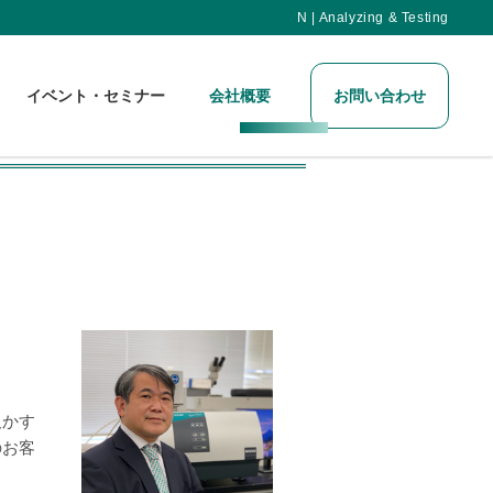
N | Analyzing & Testing
イベント・セミナー
会社概要
お問い合わせ
欠かす
のお客