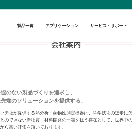
製品一覧
アプリケーション
サービス・サポート
会社案内
妥協のない製品づくりを追求し、
最先端のソリューションを提供する。
ッチ社が提供する熱分析・熱物性測定機器は、科学技術の進歩に
とのできない新物質・材料開発の一端を担う存在として、世界中
から高い評価を頂いております。