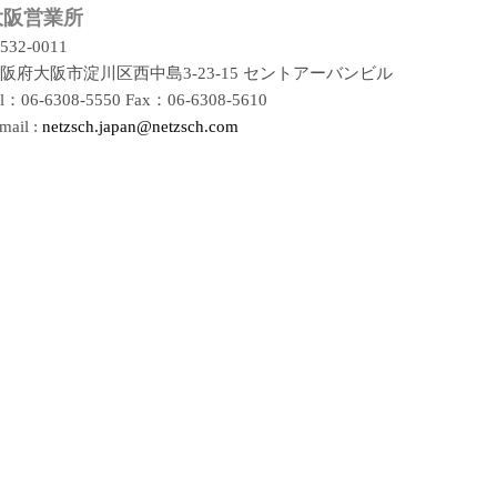
大阪営業所
532-0011
阪府大阪市淀川区西中島3-23-15 セントアーバンビル
el：06-6308-5550 Fax：06-6308-5610
mail :
netzsch.japan@netzsch.com