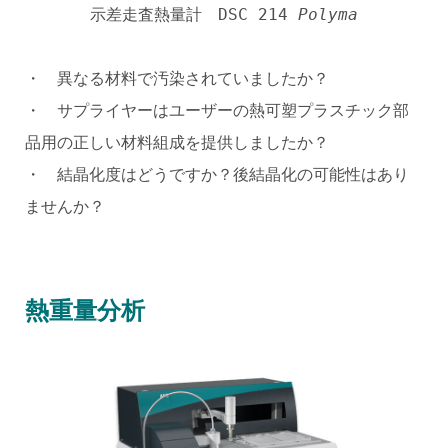
示差走査熱量計 DSC 214
Polyma
・ 異なる材料で汚染されていましたか？
・ サプライヤーはユーザーの熱可塑プラスチック部
品用の正しい材料組成を提供しましたか？
・ 結晶化度はどうですか？後結晶化の可能性はあり
ませんか？
熱重量分析