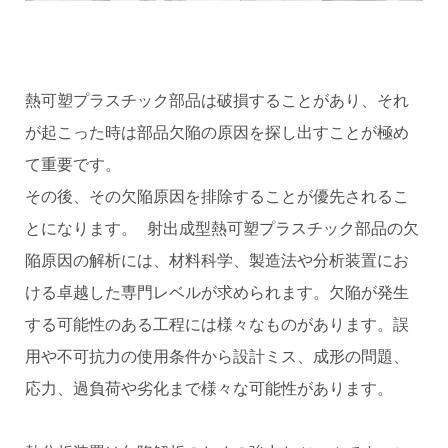
熱可塑プラスチック部品は破損することがあり、それ
が起こった時は部品欠陥の原因を探し出すことが極め
て重要です。
その後、その欠陥原因を排除することが優先されるこ
とになります。 射出成型熱可塑プラスチック部品の欠
陥原因の解析には、材料科学、製造法や分析装置にお
ける卓越した専門レベルが求められます。欠陥が発生
する可能性のある工程には様々なものがあります。誤
用や不可抗力の使用条件から設計ミス、成形の問題、
応力、過負荷や劣化まで様々な可能性があります。