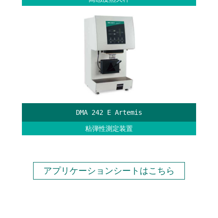
DMA 242 E Artemis
粘弾性測定装置
アプリケーションシートはこちら