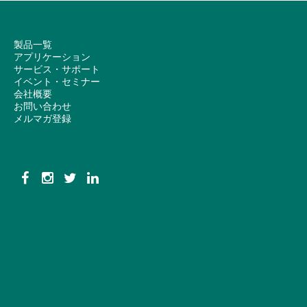
製品一覧
アプリケーション
サービス・サポート
イベント・セミナー
会社概要
お問い合わせ
メルマガ登録