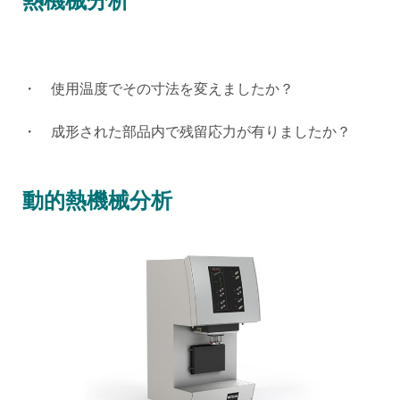
熱機械分析
・ 使用温度でその寸法を変えましたか？
・ 成形された部品内で残留応力が有りましたか？
動的熱機械分析