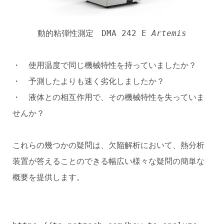
動的粘弾性測定 DMA 242 E
Artemis
・ 使用温度で同じ機械特性を持っていましたか？
・ 予測したよりも速く劣化しましたか？
・ 液体との相互作用で、その機械特性を失っていま
せんか？
これらの幾つかの疑問は、欠陥解析において、熱分析
装置が答えることのできる幅広い様々な疑問の簡単な
概要を提供します。