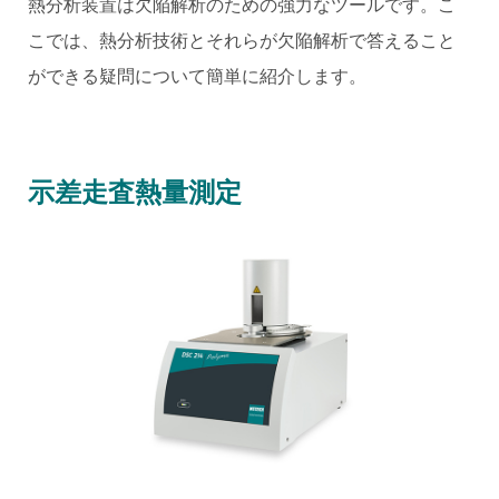
熱分析装置は欠陥解析のための強力なツールです。こ
こでは、熱分析技術とそれらが欠陥解析で答えること
ができる疑問について簡単に紹介します。
示差走査熱量測定