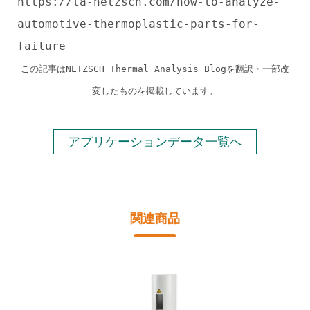
https://ta-netzsch.com/how-to-analyze-
automotive-thermoplastic-parts-for-
failure
この記事はNETZSCH Thermal Analysis Blogを翻訳・一部改
変したものを掲載しています。
アプリケーションデータ一覧へ
関連商品