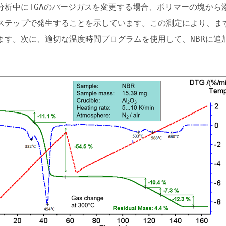
分析中にTGAのパージガスを変更する場合、ポリマーの塊から
ステップで発生することを示しています。この測定により、ま
ます。次に、適切な温度時間プログラムを使用して、NBRに追