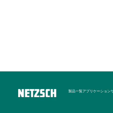
製品一覧
アプリケーション