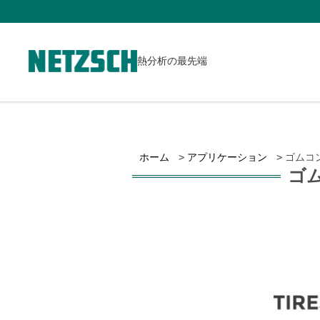
熱分析の最先端
ホーム
アプリケーション
ゴムコ
ゴ