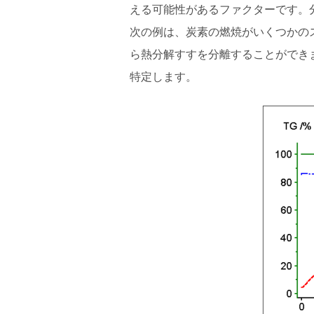
える可能性があるファクターです。
次の例は、炭素の燃焼がいくつかの
ら熱分解すすを分離することができ
特定します。