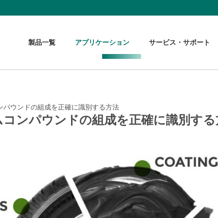
製品一覧
アプリケーション
サービス・サポート
ンパウンドの組成を正確に識別する方法
ムコンパウンドの組成を正確に識別する