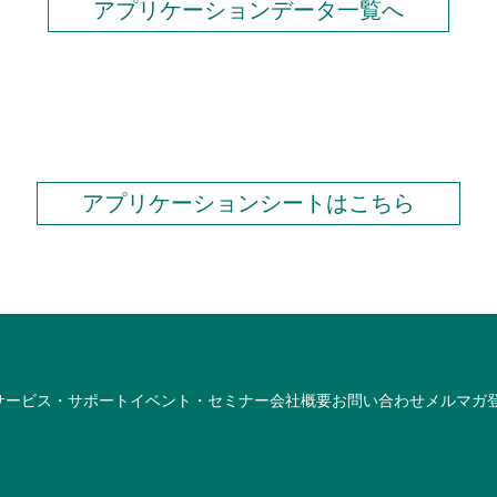
アプリケーションデータ一覧へ
アプリケーションシートはこちら
サービス・サポート
イベント・セミナー
会社概要
お問い合わせ
メルマガ