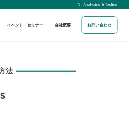
N | Analyzing & Testing
イベント・セミナー
会社概要
お問い合わせ
方法