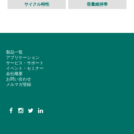
サイクル特性
容量維持率
製品一覧
アプリケーション
サービス・サポート
イベント・セミナー
会社概要
お問い合わせ
メルマガ登録