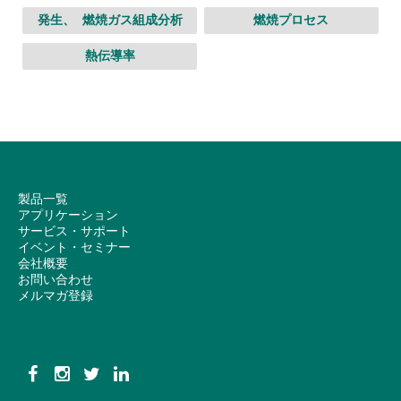
発生、 燃焼ガス組成分析
燃焼プロセス
熱伝導率
製品一覧
アプリケーション
サービス・サポート
イベント・セミナー
会社概要
お問い合わせ
メルマガ登録