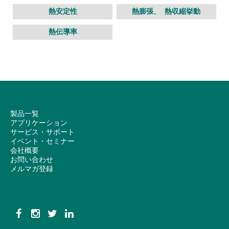
熱安定性
熱膨張、 熱収縮挙動
熱伝導率
製品一覧
アプリケーション
サービス・サポート
イベント・セミナー
会社概要
お問い合わせ
メルマガ登録