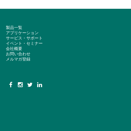
製品一覧
アプリケーション
サービス・サポート
イベント・セミナー
会社概要
お問い合わせ
メルマガ登録