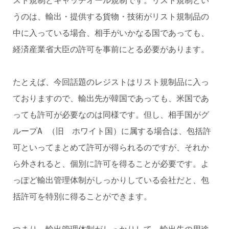
スト規制とキャッチオール規制です。リスト規制とい
うのは、輸出・提供する貨物・技術がリスト規制品の
中に入っている場合、相手がいかなる国であっても、
経済産業省大臣の許可を事前にとる必要があります。
たとえば、今回話題のレジストはリスト規制品に入っ
ておりますので、輸出先が韓国であっても、米国であ
っても許可が必要なのは同様です。但し、相手国がグ
ループA （旧 ホワイト国）に属する場合は、包括許
可といってまとめて許可が得られるのですが、それか
ら外されると、個別に許可を得ることが必要です。よ
っぽど輸出管理体制がしっかりしている会社だと、包
括許可を特別に得ることができます。