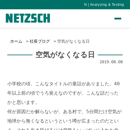
N | Analyzing & Testing
ホーム
社長ブログ
空気がなくなる日
空気がなくなる日
2019.08.08
小学校の頃、こんなタイトルの童話がありました。40
年以上前の頃でうろ覚えなのですが、こんな話だった
かと思います。
何が原因だか解らないが、ある村で、5分間だけ空気が
地球から無くなるというという噂が広まったのだとい