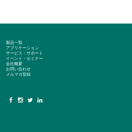
製品一覧
アプリケーション
サービス・サポート
イベント・セミナー
会社概要
お問い合わせ
メルマガ登録