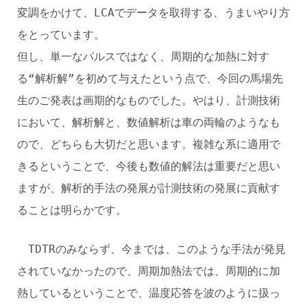
変調をかけて、LCAでデータを取得する、うまいやり方
をとっています。
但し、単一なパルスではなく、周期的な加熱に対す
る“解析解”を初めて与えたという点で、今回の馬場先
生のご発表は画期的なものでした。やはり、計測技術
において、解析解と、数値解析は車の両輪のようなも
ので、どちらも大切だと思います。複雑な系に適用で
きるということで、今後も数値的解法は重要だと思い
ますが、解析的手法の発展が計測技術の発展に貢献す
ることは明らかです。
TDTRのみならず、今までは、このような手法が発見
されていなかったので、周期加熱法では、周期的に加
熱しているということで、温度応答を波のように扱っ