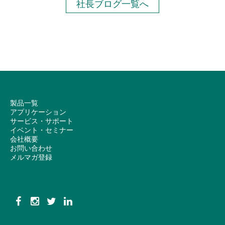
社長ブログ一覧へ
製品一覧
アプリケーション
サービス・サポート
イベント・セミナー
会社概要
お問い合わせ
メルマガ登録