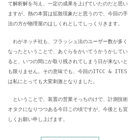
て解析解を与え、一定の成果を上げていたのだと思い
ますが、熱の本質は拡散現象だと思うので、今回の手
法の方が物理屋のはしくれとしてしっくりきます。
わがネッチ社も、フラッシュ法のユーザー数が多く
なったということで、あぐらをかいてうかうかしてい
ると、いつの間にか取り残されてしまう日が来ないと
も限りません。その意味でも、今回のITCC & ITES
は私にとっても大変刺激となりました。
ということで、装置の営業そっちのけで、計測技術
オタクになりつつある今日この頃ですが、今後とも宜
しくお願い申し上げます。