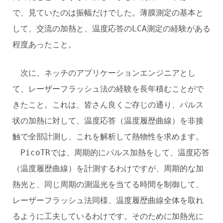
で、見ていたのは振幅だけでした。薄膜測定の基本と
して、交流の加熱と、温度応答のLCA測定の経験がある
程度あったこと。
次に、ネッチのアプリケーションエンジニアとし
て、レーザーフラッシュ法の経験を長年積むことがで
きたこと。これは、皆さん良くご存じの通り、パルス
状の加熱に対して、温度応答（温度履歴曲線）を非接
触で全部計測し、これを解析して熱物性を求めます。
PicoTRでは、周期的にパルス加熱をして、温度応答
（温度履歴曲線）を計測するわけですが、周期的な加
熱光と、同じ周期の測温光を当てる時間を制御して、
レーザーフラッシュ法同様、温度履歴曲線全体を取れ
るように工夫しているわけです。そのために加熱光に