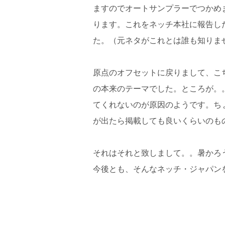
ますのでオートサンプラーでつかめ
ります。これをネッチ本社に報告し
た。（元ネタがこれとは誰も知りま
原点のオフセットに戻りまして、こ
の本来のテーマでした。ところが。
てくれないのが原因のようです。ち
が出たら掲載しても良いくらいのも
それはそれと致しまして。。暑かろ
今後とも、そんなネッチ・ジャパン