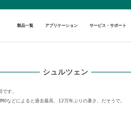
製品一覧
アプリケーション
サービス・サポート
シュルツェン
田です。
MOなどによると過去最高、12万年ぶりの暑さ、だそうで。