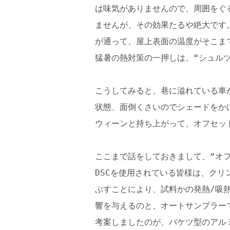
は味気がありませんので、周囲をぐ
ませんが、その効果たるや絶大です
が通って、屋上表面の温度がそこま
猛暑の熱対策の一押しは、“シュルツ
こうしてみると、巷に溢れている車
状態、面倒くさいのでシェードをか
ウィーンと持ち上がって、オフセッ
ここまで話をしておきまして、“オフ
DSCを使用されている皆様は、ク
ぶすことにより、試料かの発熱/吸
響を与えるのと、オートサンプラー
考案しましたのが、バケツ型のアル