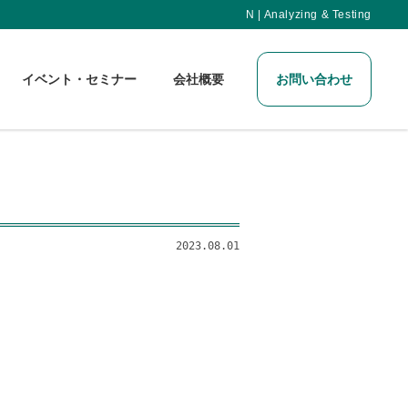
N | Analyzing & Testing
イベント・セミナー
会社概要
お問い合わせ
2023.08.01