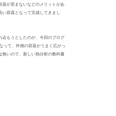
容器が歪まないなどのメリットがあ
高い容器となって完成してきまし
れ込もうとしたのが、今回のブログ
くなって、外側の容器がうまく広がっ
は無いので、新しい熱分析の教科書