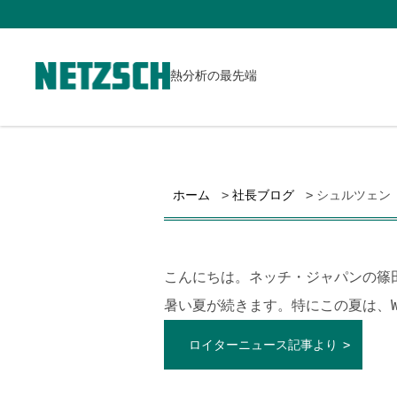
熱分析の最先端
ホーム
社長ブログ
シュルツェン
こんにちは。ネッチ・ジャパンの篠
暑い夏が続きます。特にこの夏は、W
ロイターニュース記事より