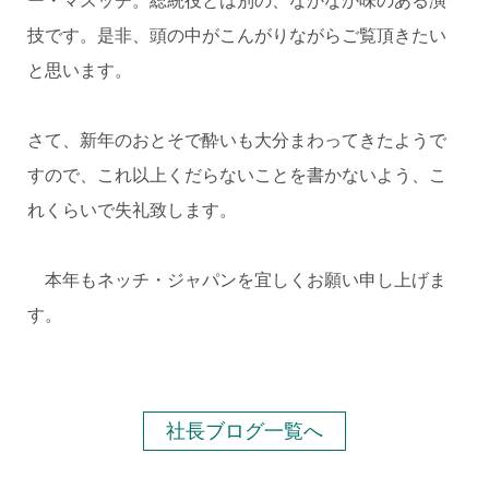
ー・マスッチ。総統役とは別の、なかなか味のある演
技です。是非、頭の中がこんがりながらご覧頂きたい
と思います。
さて、新年のおとそで酔いも大分まわってきたようで
すので、これ以上くだらないことを書かないよう、こ
れくらいで失礼致します。
本年もネッチ・ジャパンを宜しくお願い申し上げま
す。
社長ブログ一覧へ