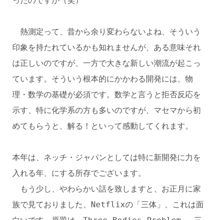
ったのですが（笑）
熱測定って、昔から余り変わらないよね、そういう
印象を持たれているかも知れませんが、ある意味それ
は正しいのですが、一方で大きな新しい潮流が起こっ
ています。そういう根本的にかかわる開発には、物
理・数学の基礎が必須です。数学と言うと拒否反応を
示す、特に化学系の方も多いのですが、マセマから初
めてもらうと、解る！といって感動してくれます。
本年は、ネッチ・ジャパンとしては特に新開発に力を
入れる年、にする所存でございます。
もう少し、やわらかい話を致しますと、お正月に家
族で見ておりました、Netflixの「三体」、これは面