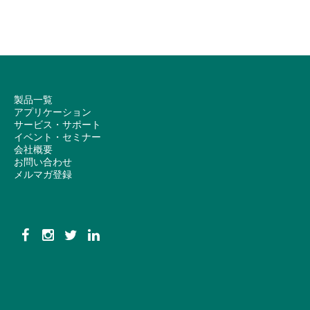
製品一覧
アプリケーション
サービス・サポート
イベント・セミナー
会社概要
お問い合わせ
メルマガ登録