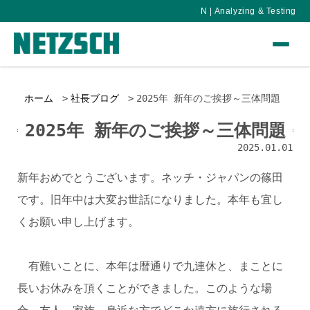
N | Analyzing & Testing
ホーム
社長ブログ
2025年 新年のご挨拶～三体問題
2025年 新年のご挨拶～三体問題
2025.01.01
新年おめでとうございます。ネッチ・ジャパンの篠田
です。旧年中は大変お世話になりました。本年も宜し
くお願い申し上げます。
有難いことに、本年は暦通りで九連休と、まことに
長いお休みを頂くことができました。このような場