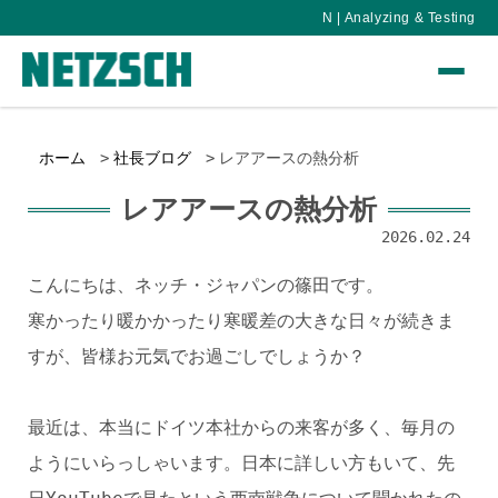
N | Analyzing & Testing
ホーム
社長ブログ
レアアースの熱分析
レアアースの熱分析
2026.02.24
こんにちは、ネッチ・ジャパンの篠田です。
寒かったり暖かかったり寒暖差の大きな日々が続きま
すが、皆様お元気でお過ごしでしょうか？
最近は、本当にドイツ本社からの来客が多く、毎月の
ようにいらっしゃいます。日本に詳しい方もいて、先