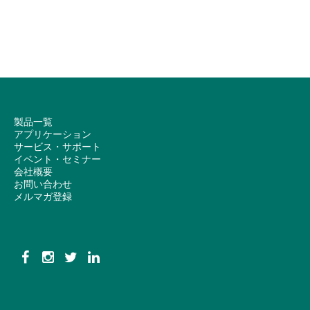
製品一覧
アプリケーション
サービス・サポート
イベント・セミナー
会社概要
お問い合わせ
メルマガ登録