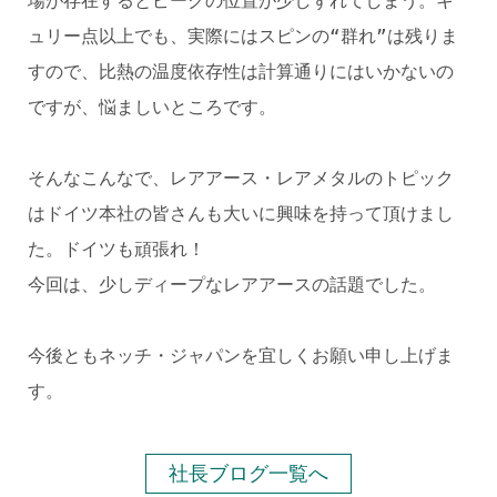
場が存在するとピークの位置が少しずれてしまう。キ
ュリー点以上でも、実際にはスピンの“群れ”は残りま
すので、比熱の温度依存性は計算通りにはいかないの
ですが、悩ましいところです。
そんなこんなで、レアアース・レアメタルのトピック
はドイツ本社の皆さんも大いに興味を持って頂けまし
た。ドイツも頑張れ！
今回は、少しディープなレアアースの話題でした。
今後ともネッチ・ジャパンを宜しくお願い申し上げま
す。
社長ブログ一覧へ