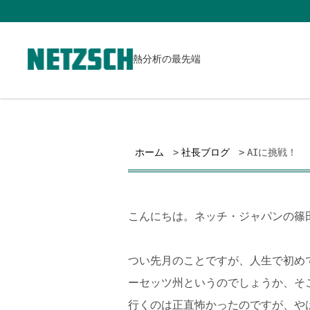
熱分析の最先端
ホーム
社長ブログ
AIに挑戦！
こんにちは。ネッチ・ジャパンの篠
つい先月のことですが、人生で初め
ーセッツ州というのでしょうか、そ
行くのは正直怖かったのですが、や