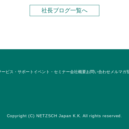
社長ブログ一覧へ
サービス・サポート
イベント・セミナー
会社概要
お問い合わせ
メルマガ
Copyright (C) NETZSCH Japan K.K. All rights reserved.