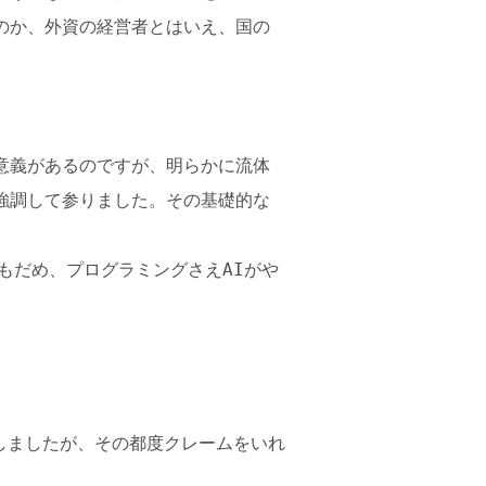
のか、外資の経営者とはいえ、国の
意義があるのですが、明らかに流体
強調して参りました。その基礎的な
もだめ、プログラミングさえAIがや
しましたが、その都度クレームをいれ