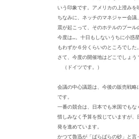
いう印象です。アメリカの上澄みを
ちなみに、ネッチのマネジャー会議
震が起こって、そのホテルのプール
今度は…。十日もしないうちに小惑
もわずか６分くらいのところでした
さて、今度の開催地はどこでしょう
（ドイツです。）
会議の中心議題は、今後の販売戦略
です。
一番の競合は、日本でも米国でもな
惜しみなく予算を投じていますが、
発を進めています。
かつて魯迅が「ばらばらの砂」と言