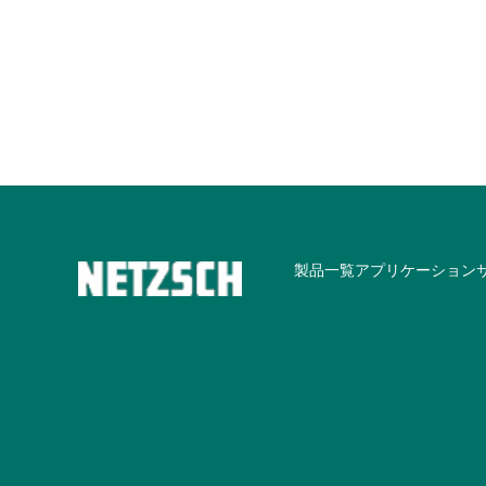
製品一覧
アプリケーション