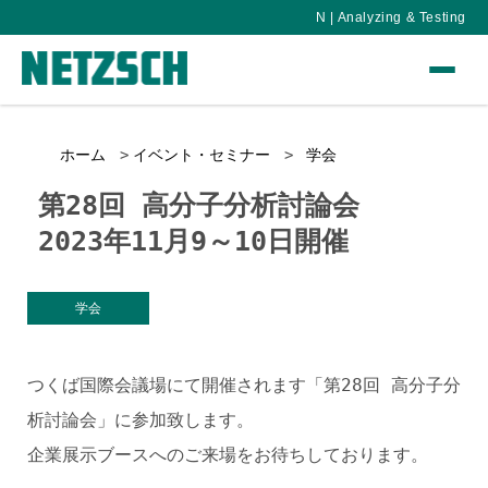
N | Analyzing & Testing
ホーム
イベント・セミナー
学会
第28回 高分子分析討論会
2023年11月9～10日開催
学会
つくば国際会議場にて開催されます「第28回 高分子分
析討論会」に参加致します。
企業展示ブースへのご来場をお待ちしております。