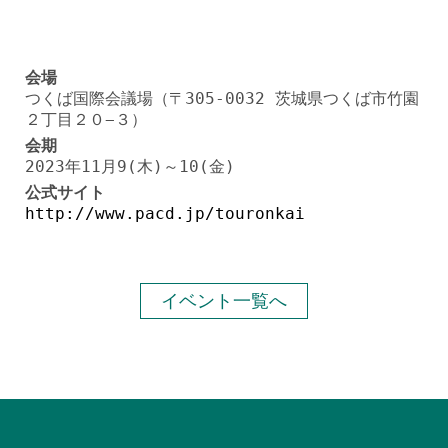
会場
つくば国際会議場（〒305-0032 茨城県つくば市竹園
２丁目２０−３）
会期
2023年11月9(木)～10(金)
公式サイト
http://www.pacd.jp/touronkai
イベント一覧へ