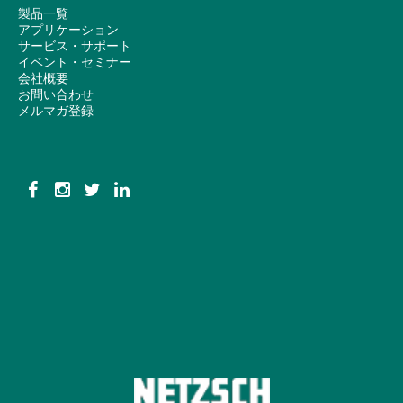
製品一覧
アプリケーション
サービス・サポート
イベント・セミナー
会社概要
お問い合わせ
メルマガ登録