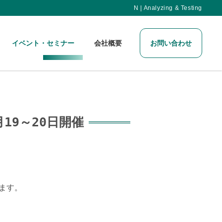
N | Analyzing & Testing
イベント・セミナー
会社概要
お問い合わせ
19～20日開催
ます。