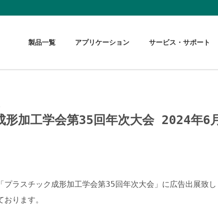
製品一覧
アプリケーション
サービス・サポート
会
形加工学会第35回年次大会 2024年6月
「プラスチック成形加工学会第35回年次大会」に広告出展致し
ております。