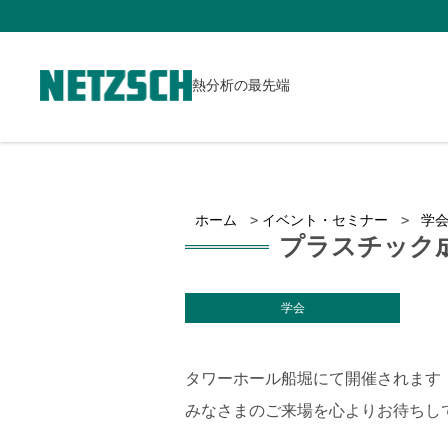
熱分析の最先端
ホーム
イベント・セミナー
学
プラスチック成
学会
タワーホール船堀にて開催されます
みなさまのご来場を心よりお待ちし