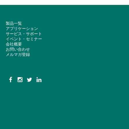
製品一覧
アプリケーション
サービス・サポート
イベント・セミナー
会社概要
お問い合わせ
メルマガ登録