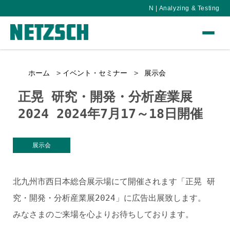
N | Analyzing & Testing
ホーム
イベント・セミナー
展示会
正晃 研究・開発・分析産業展
2024 2024年7月17～18日開催
展示会
北九州市西日本総合展示場にて開催されます「正晃 研
究・開発・分析産業展2024」に広告出展致します。
みなさまのご来場を心よりお待ちしております。