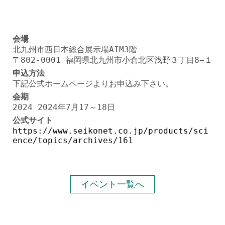
会場
北九州市西日本総合展示場AIM3階
〒802-0001 福岡県北九州市小倉北区浅野３丁目8−１
申込方法
下記公式ホームページよりお申込み下さい。
会期
2024 2024年7月17～18日
公式サイト
https://www.seikonet.co.jp/products/sci
ence/topics/archives/161
イベント一覧へ