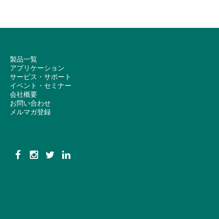
製品一覧
アプリケーション
サービス・サポート
イベント・セミナー
会社概要
お問い合わせ
メルマガ登録