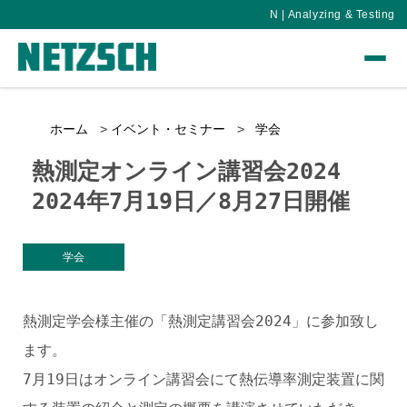
N | Analyzing & Testing
ホーム
イベント・セミナー
学会
熱測定オンライン講習会2024
2024年7月19日／8月27日開催
学会
熱測定学会様主催の「熱測定講習会2024」に参加致し
ます。
7月19日はオンライン講習会にて熱伝導率測定装置に関