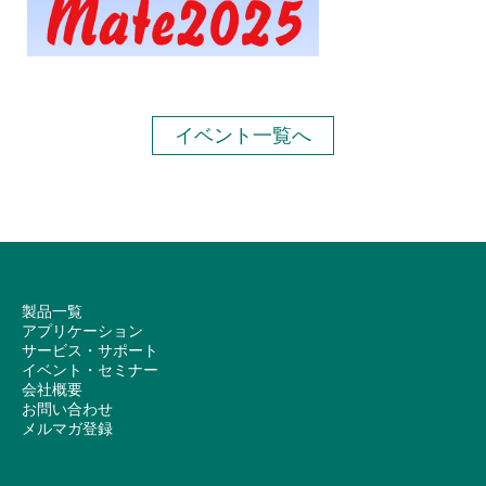
イベント一覧へ
製品一覧
アプリケーション
サービス・サポート
イベント・セミナー
会社概要
お問い合わせ
メルマガ登録