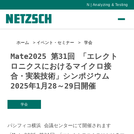
N | Analyzing & Testing
ホーム
イベント・セミナー
学会
Mate2025 第31回 「エレクト
ロニクスにおけるマイクロ接
合・実装技術」シンポジウム
2025年1月28～29日開催
学会
パシフィコ横浜 会議センターにて開催されます