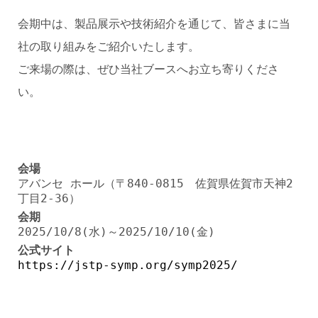
会期中は、製品展示や技術紹介を通じて、皆さまに当
社の取り組みをご紹介いたします。
ご来場の際は、ぜひ当社ブースへお立ち寄りくださ
い。
会場
アバンセ ホール（〒840-0815 佐賀県佐賀市天神2
丁目2-36）
会期
2025/10/8(水)～2025/10/10(金)
公式サイト
https://jstp-symp.org/symp2025/