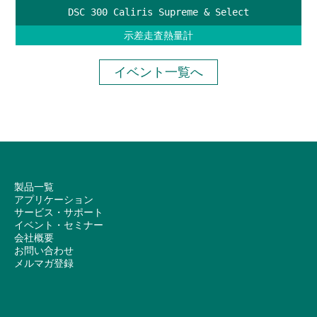
DSC 300 Caliris Supreme & Select
示差走査熱量計
イベント一覧へ
製品一覧
アプリケーション
サービス・サポート
イベント・セミナー
会社概要
お問い合わせ
メルマガ登録