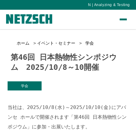
N | Analyzing & Testing
ホーム
イベント・セミナー
学会
第46回 日本熱物性シンポジウ
ム 2025/10/8～10開催
学会
当社は、2025/10/8(水)～2025/10/10(金)にアバ
ンセ ホールで開催されます「第46回 日本熱物性シン
ポジウム」に参加・出展いたします。