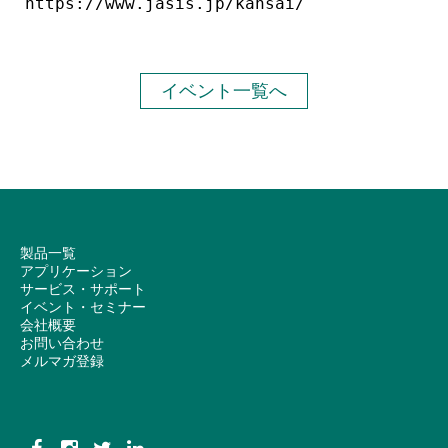
https://www.jasis.jp/kansai/
イベント一覧へ
製品一覧
アプリケーション
サービス・サポート
イベント・セミナー
会社概要
お問い合わせ
メルマガ登録