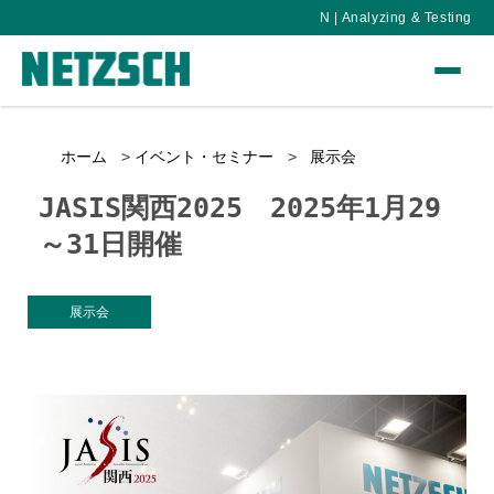
N | Analyzing & Testing
ホーム
イベント・セミナー
展示会
JASIS関西2025 2025年1月29
～31日開催
展示会