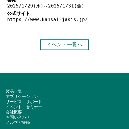
2025/1/29(水)～2025/1/31(金)
公式サイト
https://www.kansai-jasis.jp/
イベント一覧へ
製品一覧
アプリケーション
サービス・サポート
イベント・セミナー
会社概要
お問い合わせ
メルマガ登録