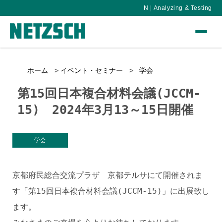
N | Analyzing & Testing
ホーム
イベント・セミナー
学会
第15回日本複合材料会議(JCCM-
15) 2024年3月13～15日開催
学会
京都府民総合交流プラザ 京都テルサにて開催されま
す「第15回日本複合材料会議(JCCM-15)」に出展致し
ます。