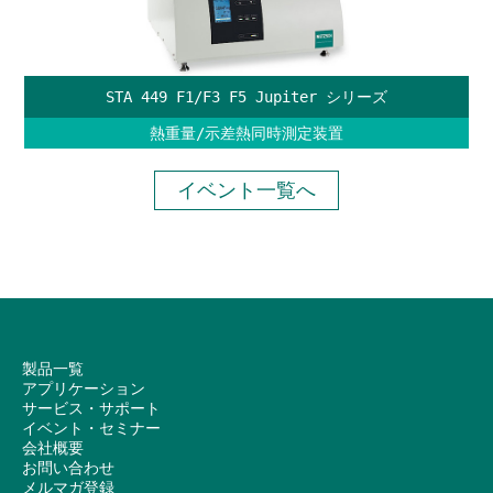
STA 449 F1/F3 F5 Jupiter シリーズ
熱重量/示差熱同時測定装置
イベント一覧へ
製品一覧
アプリケーション
サービス・サポート
イベント・セミナー
会社概要
お問い合わせ
メルマガ登録