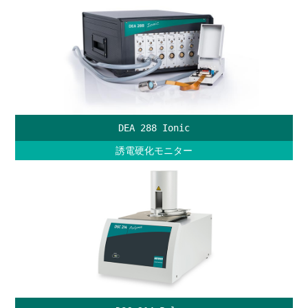
DEA 288 Ionic
誘電硬化モニター