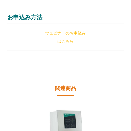
お申込み方法
ウェビナーのお申込み
はこちら
関連商品