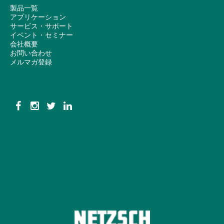
製品一覧
アプリケーション
サービス・サポート
イベント・セミナー
会社概要
お問い合わせ
メルマガ登録