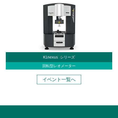
Kinexus シリーズ
回転型レオメーター
イベント一覧へ