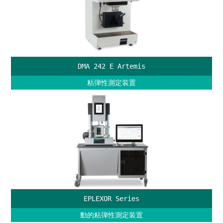
DMA 242 E Artemis
粘弾性測定装置
EPLEXOR Series
動的粘弾性測定装置