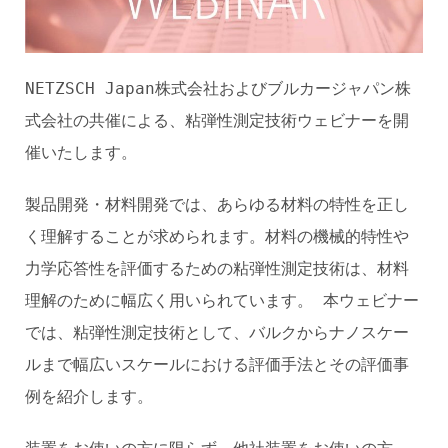
NETZSCH Japan株式会社およびブルカージャパン株
式会社の共催による、粘弾性測定技術ウェビナーを開
催いたします。
製品開発・材料開発では、あらゆる材料の特性を正し
く理解することが求められます。材料の機械的特性や
力学応答性を評価するための粘弾性測定技術は、材料
理解のために幅広く用いられています。 本ウェビナー
では、粘弾性測定技術として、バルクからナノスケー
ルまで幅広いスケールにおける評価手法とその評価事
例を紹介します。