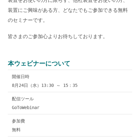
装置をお使いの方に限らず、他社装置をお使いの方、
装置にご興味がある方、どなたでもご参加できる無料
のセミナーです。
皆さまのご参加心よりお待ちしております。
本ウェビナーについて
開催日時
8月24日（水）13:30 ～ 15：35
配信ツール
GoToWebinar
参加費
無料