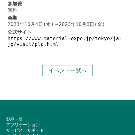
参加費
無料
会期
2023年10月4日(水)～2023年10月6日(金)
公式サイト
https://www.material-expo.jp/tokyo/ja-
jp/visit/pla.html
イベント一覧へ
製品一覧
アプリケーション
サービス・サポート