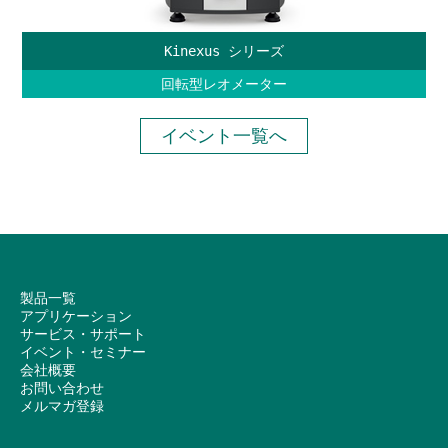
Kinexus シリーズ
回転型レオメーター
イベント一覧へ
製品一覧
アプリケーション
サービス・サポート
イベント・セミナー
会社概要
お問い合わせ
メルマガ登録