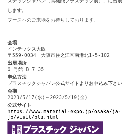
スチックジャパン（高機能プラスチック展）」に出展
します。
ブースへのご来場をお待ちしております。
会場
インテックス大阪
〒559-0034 大阪市住之江区南港北1-5-102
出展場所
6 号館 B 7 35
申込方法
プラスチックジャパン公式サイトよりお申込み下さい
会期
2023/5/17(水)～2023/5/19(金)
公式サイト
https://www.material-expo.jp/osaka/ja-
jp/visit/pla.html