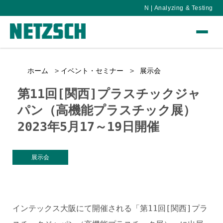
N | Analyzing & Testing
ホーム
イベント・セミナー
展示会
第11回[関西]プラスチックジャ
パン（高機能プラスチック展）
2023年5月17～19日開催
展示会
インテックス大阪にて開催される「第11回[関西]プラ