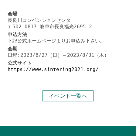
会場
長良川コンベンションセンター
〒502-0817 岐阜市長良福光2695-2
申込方法
下記公式ホームページよりお申込み下さい。
会期
日程:2023/8/27（日）～2023/8/31（木）
公式サイト
https://www.sintering2021.org/
イベント一覧へ