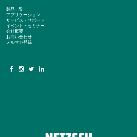
製品一覧
アプリケーション
サービス・サポート
イベント・セミナー
会社概要
お問い合わせ
メルマガ登録