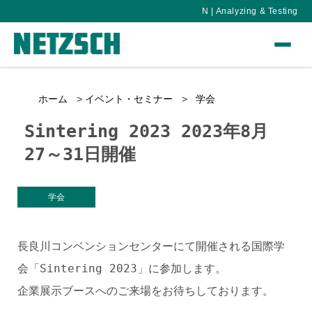
N | Analyzing & Testing
ホーム
イベント・セミナー
学会
Sintering 2023 2023年8月
27～31日開催
学会
長良川コンベンションセンターにて開催される国際学
会「Sintering 2023」に参加します。
企業展示ブースへのご来場をお待ちしております。