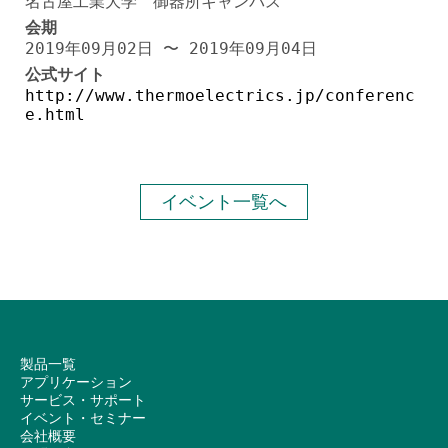
名古屋工業大学 御器所キャンパス
会期
2019年09月02日 〜 2019年09月04日
公式サイト
http://www.thermoelectrics.jp/conferenc
e.html
イベント一覧へ
製品一覧
アプリケーション
サービス・サポート
イベント・セミナー
会社概要