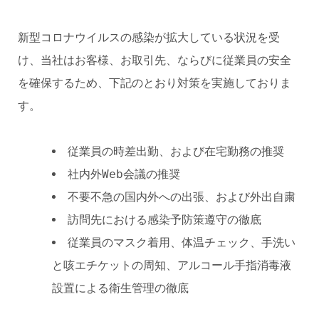
新型コロナウイルスの感染が拡大している状況を受
け、当社はお客様、お取引先、ならびに従業員の安全
を確保するため、下記のとおり対策を実施しておりま
す。
従業員の時差出勤、および在宅勤務の推奨
社内外Web会議の推奨
不要不急の国内外への出張、および外出自粛
訪問先における感染予防策遵守の徹底
従業員のマスク着用、体温チェック、手洗い
と咳エチケットの周知、アルコール手指消毒液
設置による衛生管理の徹底