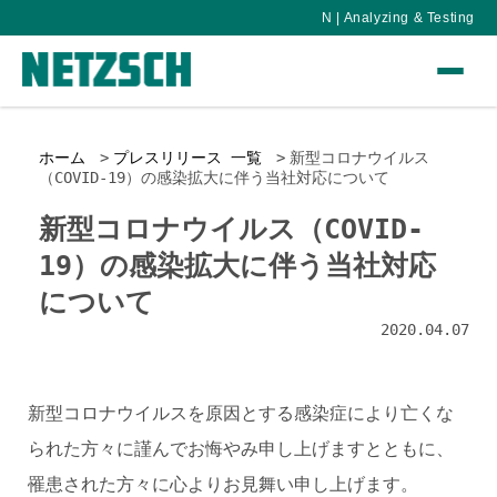
N | Analyzing & Testing
ホーム
プレスリリース 一覧
新型コロナウイルス
（COVID-19）の感染拡大に伴う当社対応について
新型コロナウイルス（COVID-
19）の感染拡大に伴う当社対応
について
2020.04.07
新型コロナウイルスを原因とする感染症により亡くな
られた方々に謹んでお悔やみ申し上げますとともに、
罹患された方々に心よりお見舞い申し上げます。