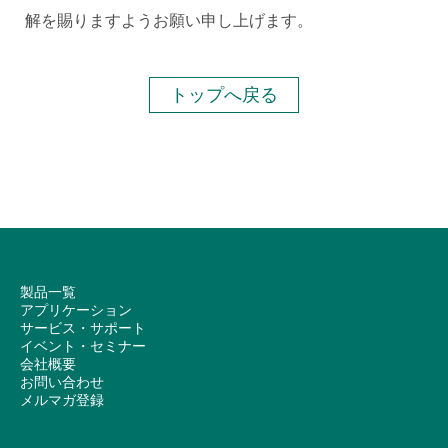
解を賜りますようお願い申し上げます。
トップへ戻る
製品一覧
アプリケーション
サービス・サポート
イベント・セミナー
会社概要
お問い合わせ
メルマガ登録