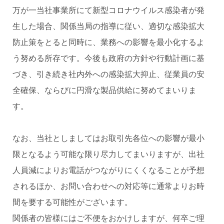
万が一当社事業所にて新型コロナウイルス感染者が発
生した場合、関係当局の指導に従い、適切な感染拡大
防止策をとると同時に、業務への影響を最小化するよ
う努める所存です。今後も政府の方針や行動計画に基
づき、引き続き社内外への感染拡大抑止、従業員の安
全確保、ならびに円滑な製品供給に努めてまいりま
す。
なお、当社としましてはお取引先各位への影響が最小
限となるよう可能な限り尽力してまいりますが、出社
人員減によりお電話がつながりにくくなることが予想
されるほか、お問い合わせへの対応等に通常よりお時
間を要する可能性がございます。
関係者の皆様にはご不便をおかけしますが、何卒ご理