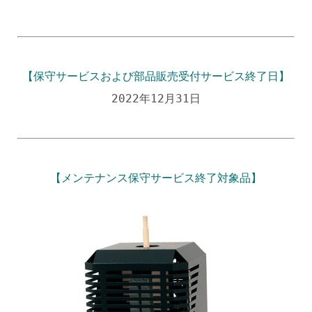
【保守サービスおよび部品販売受付サービス終了日】
2022年12月31日
【メンテナンス保守サービス終了対象品】