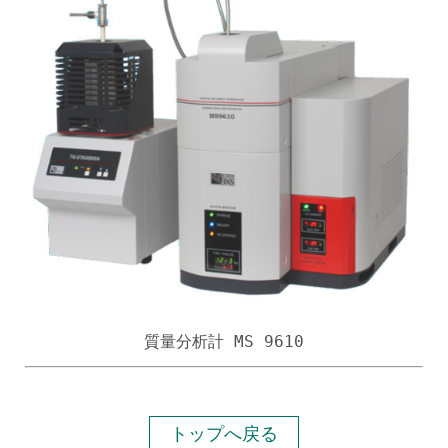
質量分析計 MS 9610
トップへ戻る