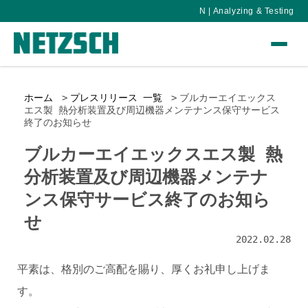
N | Analyzing & Testing
ホーム
プレスリリース 一覧
ブルカーエイエックス
エス製 熱分析装置及び周辺機器メンテナンス保守サービス
終了のお知らせ
ブルカーエイエックスエス製 熱
分析装置及び周辺機器メンテナ
ンス保守サービス終了のお知ら
せ
2022.02.28
平素は、格別のご高配を賜り、厚くお礼申し上げま
す。