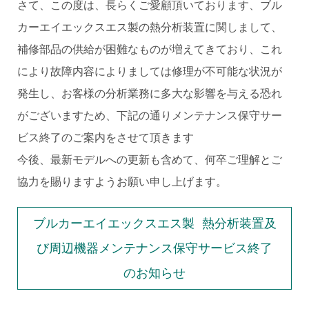
さて、この度は、長らくご愛顧頂いております、ブル
カーエイエックスエス製の熱分析装置に関しまして、
補修部品の供給が困難なものが増えてきており、これ
により故障内容によりましては修理が不可能な状況が
発生し、お客様の分析業務に多大な影響を与える恐れ
がございますため、下記の通りメンテナンス保守サー
ビス終了のご案内をさせて頂きます
今後、最新モデルへの更新も含めて、何卒ご理解とご
協力を賜りますようお願い申し上げます。
ブルカーエイエックスエス製 熱分析装置及
び周辺機器メンテナンス保守サービス終了
のお知らせ