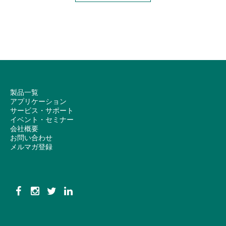
製品一覧
アプリケーション
サービス・サポート
イベント・セミナー
会社概要
お問い合わせ
メルマガ登録