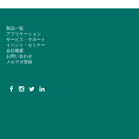
製品一覧
アプリケーション
サービス・サポート
イベント・セミナー
会社概要
お問い合わせ
メルマガ登録