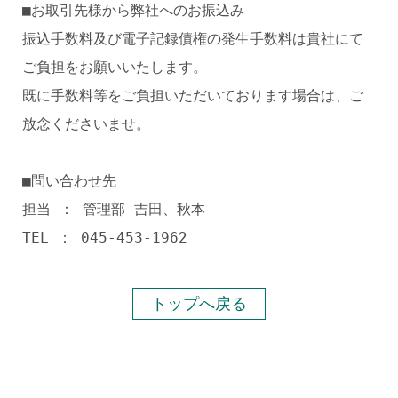
■お取引先様から弊社へのお振込み
振込手数料及び電子記録債権の発生手数料は貴社にて
ご負担をお願いいたします。
既に手数料等をご負担いただいております場合は、ご
放念くださいませ。
■問い合わせ先
担当 ： 管理部 吉田、秋本
TEL ： 045-453-1962
トップへ戻る