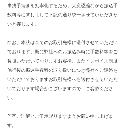
事務手続きを効率化するため、大変恐縮ながら振込手
数料等に関しまして下記の通り統一させていただきた
いと存じます。
なお、本状は全てのお取引先様に送付させていただい
ております。既に弊社へのお振込み時に手数料等をご
負担いただいておりますお客様、またインボイス制度
施行後の振込手数料の取り扱いにつき弊社へご連絡を
いただいておりますお取引先様へも送付させていただ
いております場合がございますので、ご容赦くださ
い。
何卒ご理解とご了承賜りますようお願い申し上げま
す。