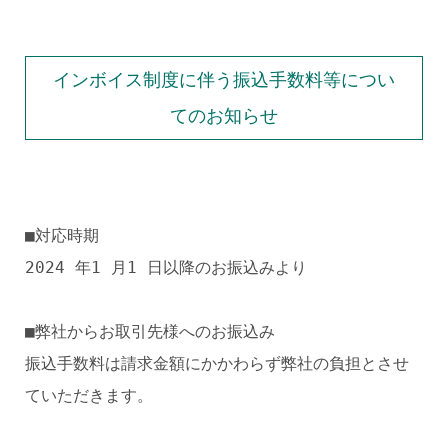
インボイス制度に伴う振込手数料等につい
てのお知らせ
■対応時期
2024 年1 月1 日以降のお振込みより
■弊社からお取引先様へのお振込み
振込手数料は請求金額にかかわらず弊社の負担とさせ
ていただきます。