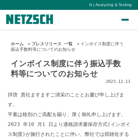
N | Analyzing & Testing
ホーム
プレスリリース 一覧
インボイス制度に伴う
振込手数料等についてのお知らせ
インボイス制度に伴う振込手数
料等についてのお知らせ
2023.12.11
拝啓 貴社ますますご清栄のこととお慶び申し上げま
す。
平素は格別のご高配を賜り、厚く御礼申し上げます。
2023 年10 月1 日より適格請求書保存方式(インボイ
ス制度)が施行されたことに伴い、弊社では煩雑化する