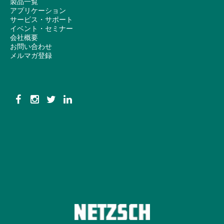
製品一覧
アプリケーション
サービス・サポート
イベント・セミナー
会社概要
お問い合わせ
メルマガ登録