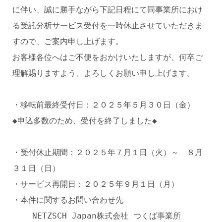
に伴い、誠に勝手ながら下記日程にて同事業所におけ
る受託分析サービス受付を一時休止させていただきま
すので、ご案内申し上げます。
お客様各位へはご不便をおかけいたしますが、何卒ご
理解賜りますよう、よろしくお願い申し上げます。
・移転前最終受付日：２０２５年５月３０日（金）
◆申込多数のため、受付を終了しました◆
・受付休止期間：２０２５年７月１日（火）～ ８月
３１日（日）
・サービス再開日：２０２５年９月１日（月）
・本件に関するお問い合わせ先
NETZSCH Japan株式会社 つくば事業所