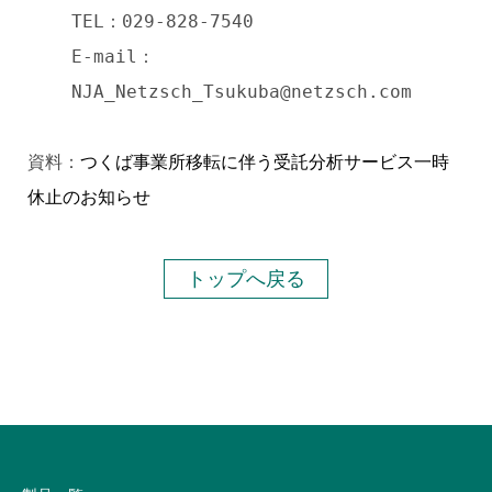
TEL：029-828-7540
E-mail：
NJA_Netzsch_Tsukuba@netzsch.com
資料：
つくば事業所移転に伴う受託分析サービス一時
休止のお知らせ
トップへ戻る