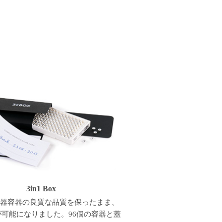
3in1 Box
器容器の良質な品質を保ったまま、
可能になりました。96個の容器と蓋