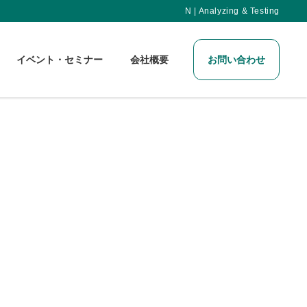
N | Analyzing & Testing
イベント・セミナー
会社概要
お問い合わせ