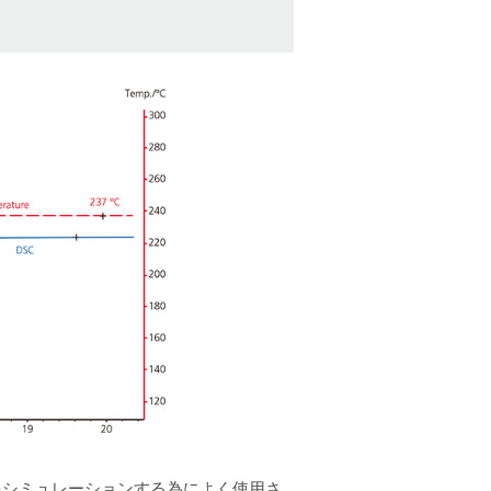
をシミュレーションする為によく使用さ