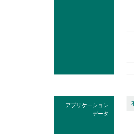
アプリケーション
データ