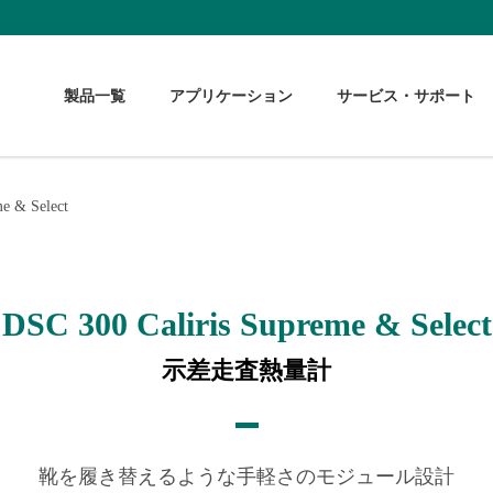
製品一覧
アプリケーション
サービス・サポート
e & Select
DSC 300 Caliris Supreme & Select
示差走査熱量計
靴を履き替えるような手軽さのモジュール設計