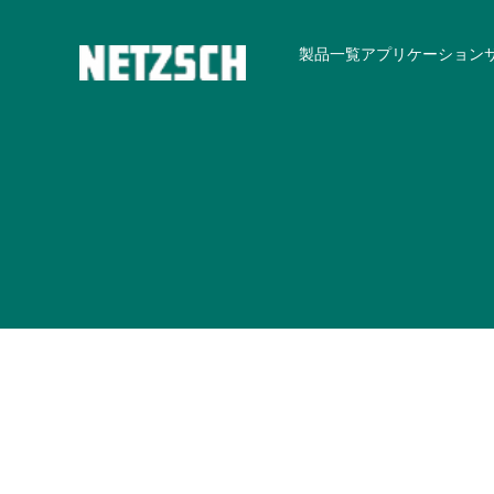
製品一覧
アプリケーション