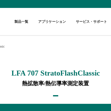
製品一覧
アプリケーション
サービス・サポート
ssic
LFA 707 StratoFlashClassic
熱拡散率/熱伝導率測定装置