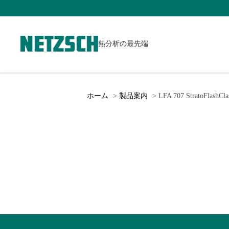
熱分析の最先端
ホーム
製品案内
LFA 707 StratoFlashCla