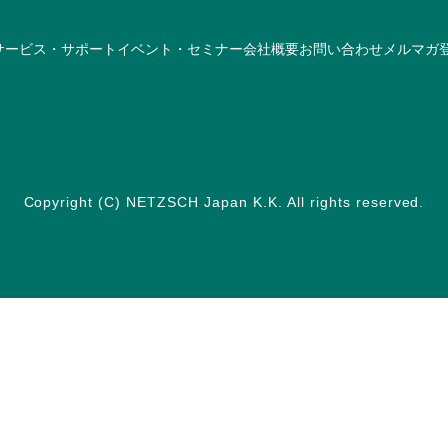
サービス・サポート
イベント・セミナー
会社概要
お問い合わせ
メルマガ
Copyright (C) NETZSCH Japan K.K. All rights reserved.