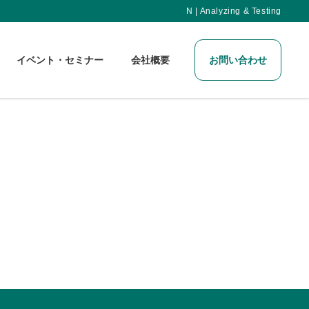
N | Analyzing & Testing
イベント・セミナー
会社概要
お問い合わせ