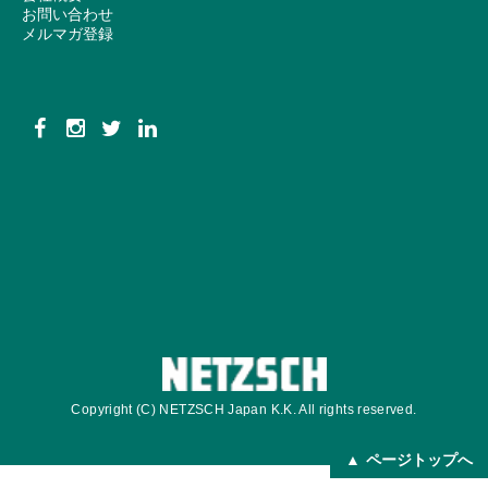
お問い合わせ
メルマガ登録
Copyright (C) NETZSCH Japan K.K. All rights reserved.
ページトップへ