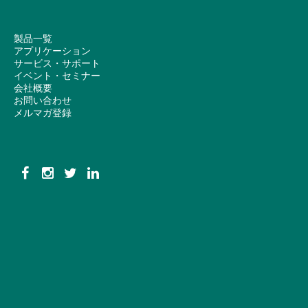
製品一覧
アプリケーション
サービス・サポート
イベント・セミナー
会社概要
お問い合わせ
メルマガ登録