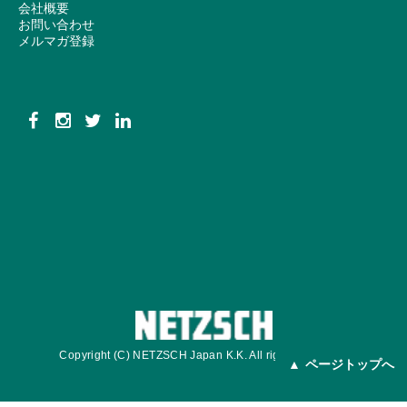
会社概要
お問い合わせ
メルマガ登録
Copyright (C) NETZSCH Japan K.K. All rights reserved.
ページトップへ