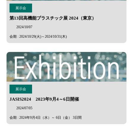
展示会
第13回高機能プラスチック展 2024（東京）
2024/10/07
会期 : 2024/10/29(火)～2024/10/31(木)
展示会
JASIS2024 2023年9月4～6日開催
2024/07/05
会期 : 2024年9月4日（水）～ 6日（金） 3日間