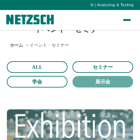
N | Analyzing & Testing
イベント・セミナー
ホーム
イベント・セミナー
ALL
セミナー
学会
展示会