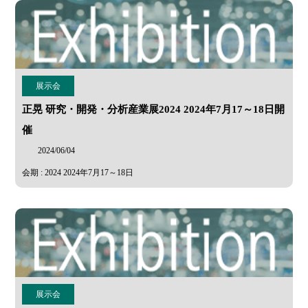
展示会
正晃 研究・開発・分析産業展2024 2024年7月17～18日開
催
2024/06/04
会期 : 2024 2024年7月17～18日
展示会