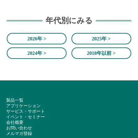
年代別にみる
2026年 >
2025年 >
2024年 >
2018年以前 >
製品一覧
アプリケーション
サービス・サポート
イベント・セミナー
会社概要
お問い合わせ
メルマガ登録