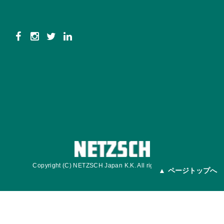
Copyright (C) NETZSCH Japan K.K. All rights reserved.
ページトップへ