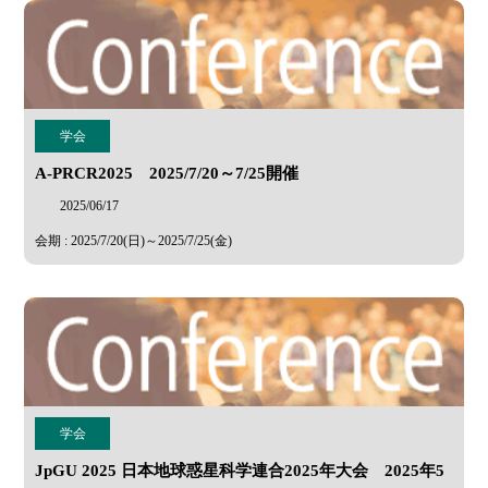
学会
A-PRCR2025 2025/7/20～7/25開催
2025/06/17
会期 : 2025/7/20(日)～2025/7/25(金)
学会
JpGU 2025 日本地球惑星科学連合2025年大会 2025年5