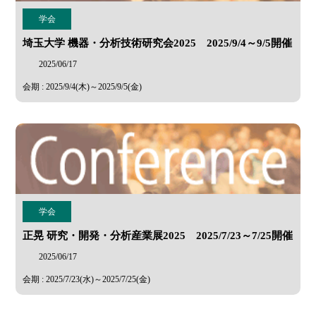
学会
埼玉大学 機器・分析技術研究会2025 2025/9/4～9/5開催
2025/06/17
会期 : 2025/9/4(木)～2025/9/5(金)
学会
正晃 研究・開発・分析産業展2025 2025/7/23～7/25開催
2025/06/17
会期 : 2025/7/23(水)～2025/7/25(金)