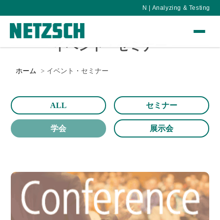
N | Analyzing & Testing
イベント・セミナー
ホーム
イベント・セミナー
ALL
セミナー
学会
展示会