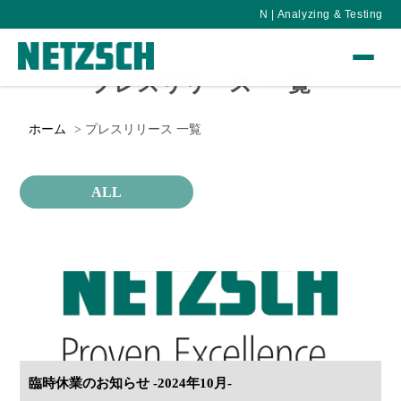
N | Analyzing & Testing
プレスリリース 一覧
ホーム
プレスリリース 一覧
ALL
臨時休業のお知らせ -2024年10月-