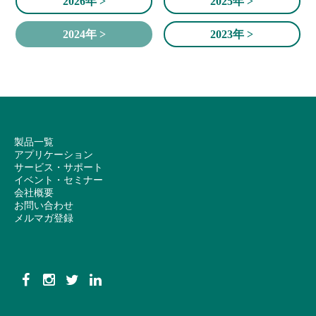
2026年 >
2025年 >
2024年 >
2023年 >
製品一覧
アプリケーション
サービス・サポート
イベント・セミナー
会社概要
お問い合わせ
メルマガ登録