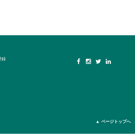
登録
ページトップへ