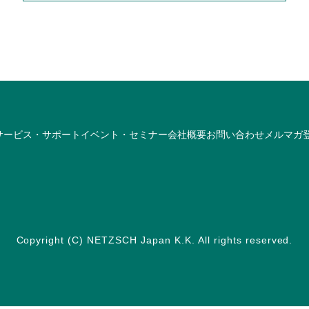
サービス・サポート
イベント・セミナー
会社概要
お問い合わせ
メルマガ
Copyright (C) NETZSCH Japan K.K. All rights reserved.