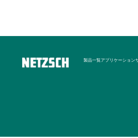
製品一覧
アプリケーション