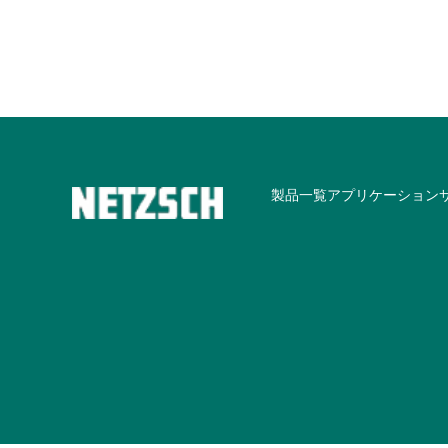
製品一覧
アプリケーション