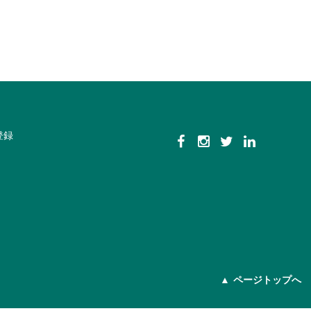
登録
ページトップへ