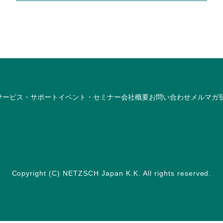
サービス・サポート
イベント・セミナー
会社概要
お問い合わせ
メルマガ
Copyright (C) NETZSCH Japan K.K. All rights reserved.