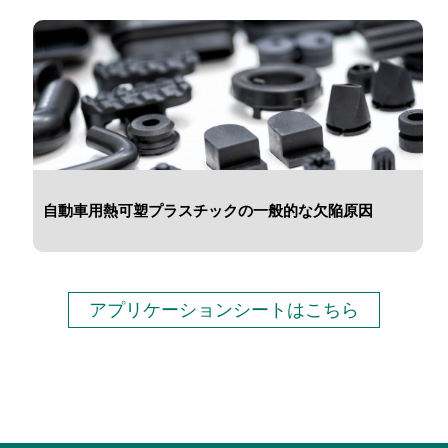
自動車用熱可塑プラスチックの一般的な欠陥原因
アプリケーションシートはこちら