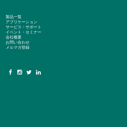
製品一覧
アプリケーション
サービス・サポート
イベント・セミナー
会社概要
お問い合わせ
メルマガ登録