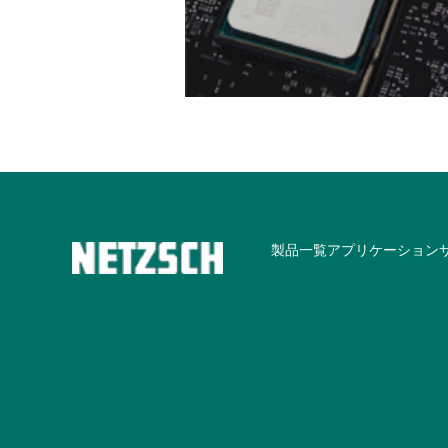
製品一覧
アプリケーション