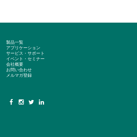
製品一覧
アプリケーション
サービス・サポート
イベント・セミナー
会社概要
お問い合わせ
メルマガ登録