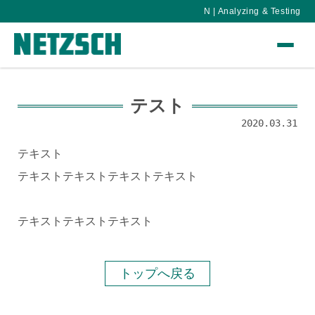
N | Analyzing & Testing
テスト
2020.03.31
テキスト
テキストテキストテキストテキスト
テキストテキストテキスト
トップへ戻る