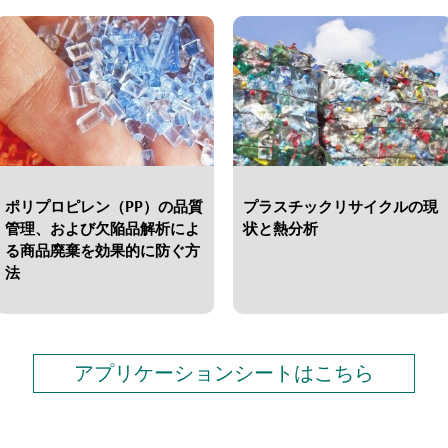
ポリプロピレン（PP）の品質
プラスチックリサイクルの現
管理、および欠陥品解析によ
状と熱分析
る商品廃棄を効果的に防ぐ方
法
アプリケーションシートはこちら