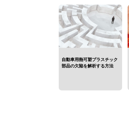
自動車用熱可塑プラスチック
部品の欠陥を解析する方法