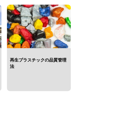
再生プラスチックの品質管理
法