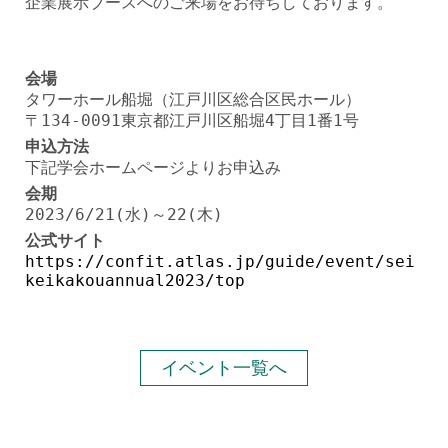
企業展示ブースへのご来場をお待ちしております。
会場
タワーホール船堀（江戸川区総合区民ホール）
〒134-0091東京都江戸川区船堀4丁目1番1号
申込方法
下記学会ホームページよりお申込み
会期
2023/6/21(水)～22(木)
公式サイト
https://confit.atlas.jp/guide/event/sei
keikakouannual2023/top
イベント一覧へ