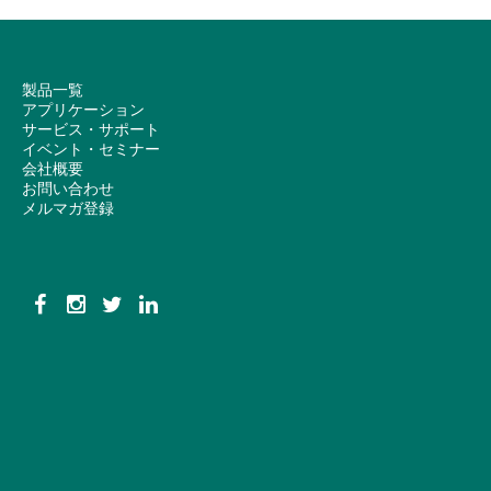
製品一覧
アプリケーション
サービス・サポート
イベント・セミナー
会社概要
お問い合わせ
メルマガ登録