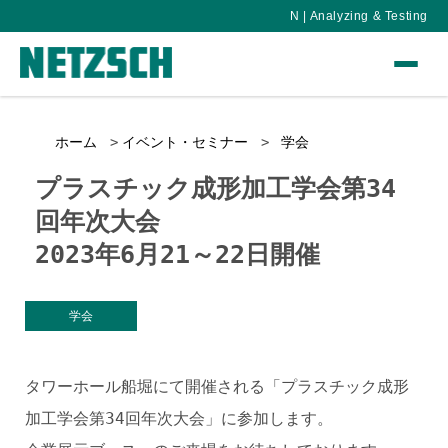
N | Analyzing & Testing
ホーム
イベント・セミナー
学会
プラスチック成形加工学会第34
回年次大会
2023年6月21～22日開催
学会
タワーホール船堀にて開催される「プラスチック成形
加工学会第34回年次大会」に参加します。