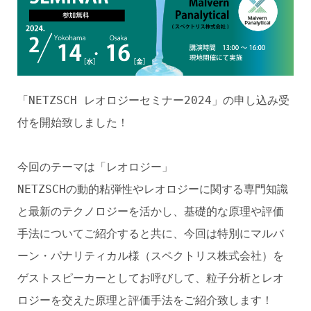
「NETZSCH レオロジーセミナー2024」の申し込み受
付を開始致しました！
今回のテーマは「レオロジー」
NETZSCHの動的粘弾性やレオロジーに関する専門知識
と最新のテクノロジーを活かし、基礎的な原理や評価
手法についてご紹介すると共に、今回は特別にマルバ
ーン・パナリティカル様（スペクトリス株式会社）を
ゲストスピーカーとしてお呼びして、粒子分析とレオ
ロジーを交えた原理と評価手法をご紹介致します！