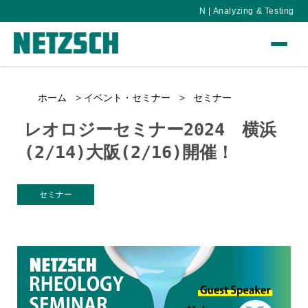
N | Analyzing & Testing
ホーム
イベント・セミナー
セミナー
レオロジーセミナー2024 横浜
(2/14)大阪(2/16)開催！
セミナー