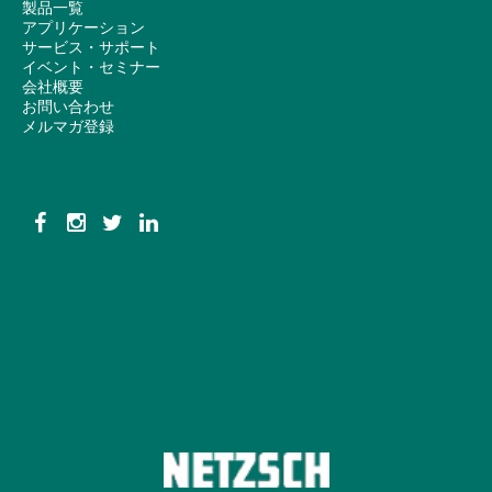
製品一覧
アプリケーション
サービス・サポート
イベント・セミナー
会社概要
お問い合わせ
メルマガ登録