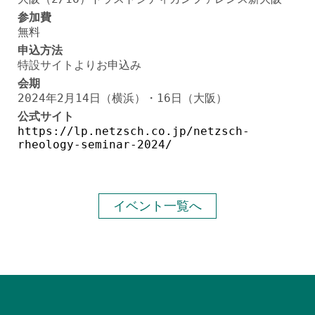
参加費
無料
申込方法
特設サイトよりお申込み
会期
2024年2月14日（横浜）・16日（大阪）
公式サイト
https://lp.netzsch.co.jp/netzsch-
rheology-seminar-2024/
イベント一覧へ