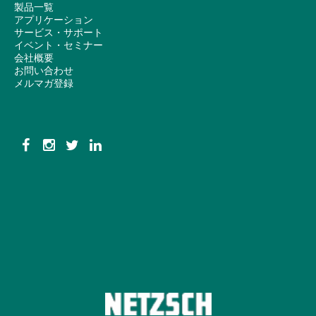
製品一覧
アプリケーション
サービス・サポート
イベント・セミナー
会社概要
お問い合わせ
メルマガ登録